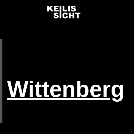
Wittenberg