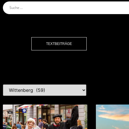
TEXTBEITRÄGE
Kat