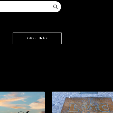
FOTOBEITRÄGE