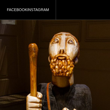
FACEBOOK
INSTAGRAM