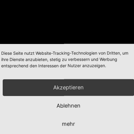
Diese Seite nutzt Website-Tracking-Technologien von Dritten, um
ihre Dienste anzubieten, stetig zu verbessern und Werbung
entsprechend den Interessen der Nutzer anzuzeigen.
Akzeptieren
Ablehnen
mehr