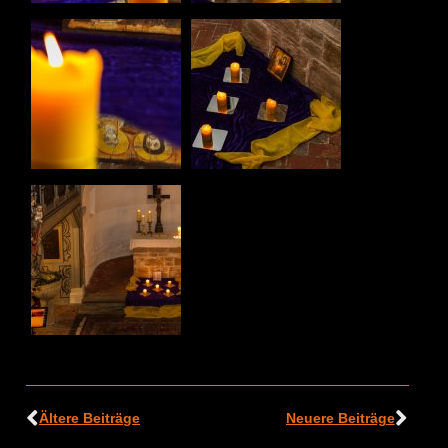
Ältere Beiträge
Neuere Beiträge