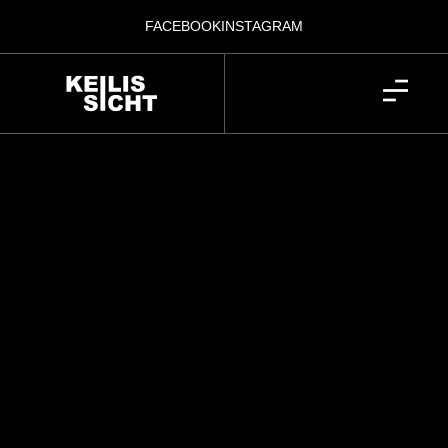
FACEBOOK
INSTAGRAM