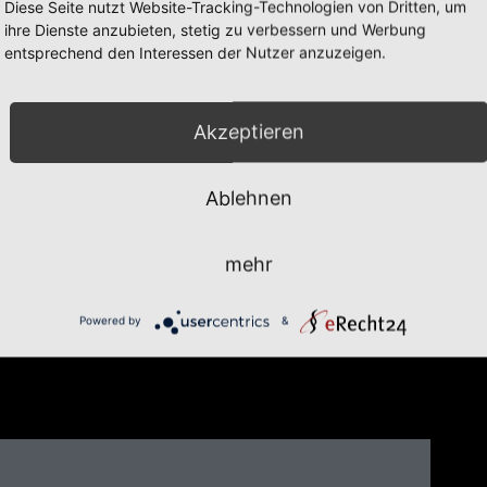
Diese Seite nutzt Website-Tracking-Technologien von Dritten, um
ihre Dienste anzubieten, stetig zu verbessern und Werbung
entsprechend den Interessen der Nutzer anzuzeigen.
Akzeptieren
Ablehnen
mehr
Powered by
&