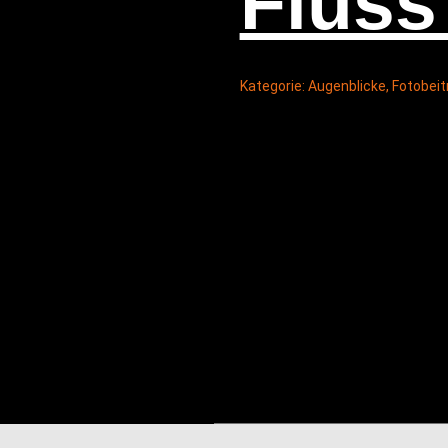
Fluss
Kategorie:
Augenblicke
,
Fotobeit