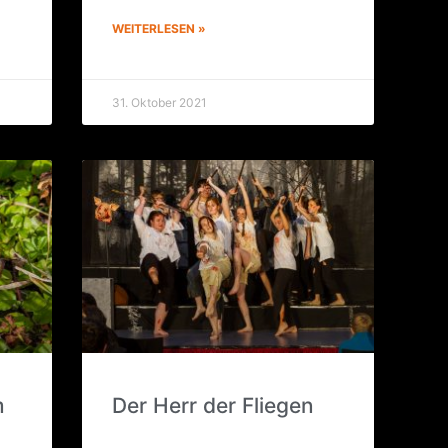
WEITERLESEN »
31. Oktober 2021
m
Der Herr der Fliegen