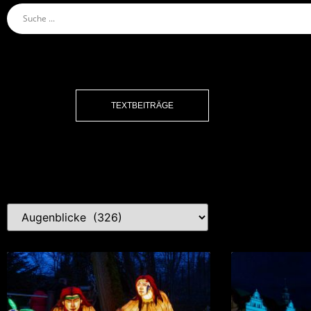
TEXTBEITRÄGE
Kat