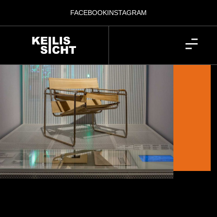
FACEBOOK
INSTAGRAM