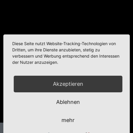
Diese Seite nutzt Website-Tracking-Technologien von
Dritten, um ihre Dienste anzubieten, stetig zu
verbessern und Werbung entsprechend den Interessen
der Nutzer anzuzeigen.
Akzeptieren
Ablehnen
mehr