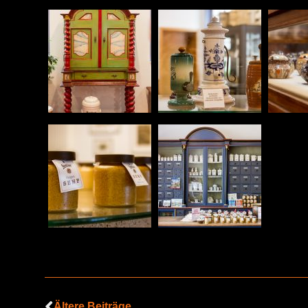
Ältere Beiträge