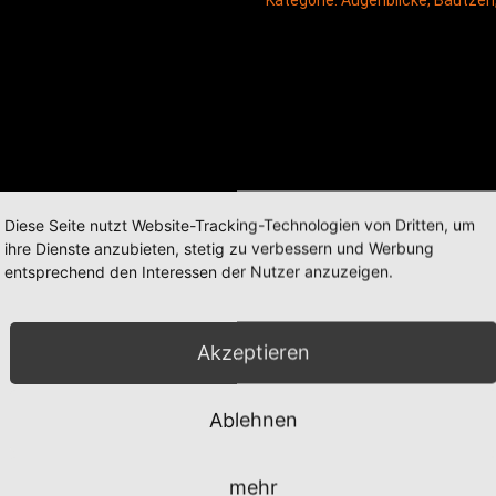
Kategorie:
Augenblicke
,
Bautzen
Diese Seite nutzt Website-Tracking-Technologien von Dritten, um
ihre Dienste anzubieten, stetig zu verbessern und Werbung
entsprechend den Interessen der Nutzer anzuzeigen.
Akzeptieren
Ablehnen
mehr