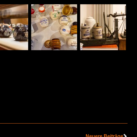
Neuere Beiträge