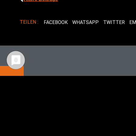
TEILEN :
FACEBOOK
WHATSAPP
TWITTER
EM