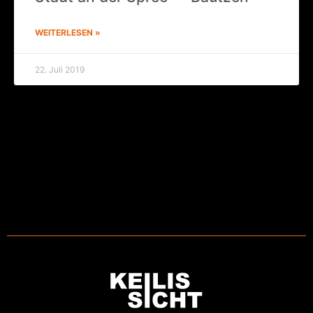
WEITERLESEN »
22. Juli 2019