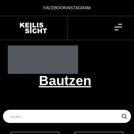
FACEBOOK
INSTAGRAM
Bautzen