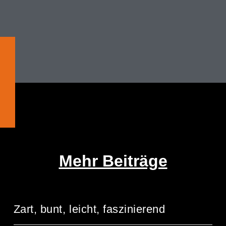
Mehr Beiträge
Zart, bunt, leicht, faszinierend