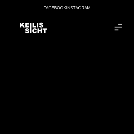
FACEBOOK
INSTAGRAM