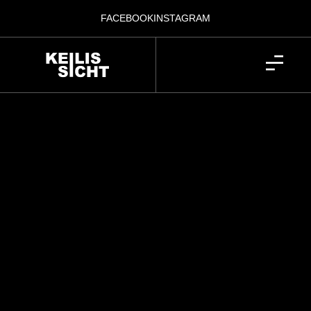
FACEBOOK
INSTAGRAM