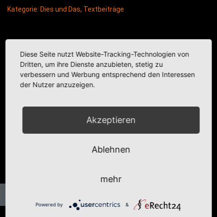
Kategorie:
Dies und Das
,
Textbeiträge
Diese Seite nutzt Website-Tracking-Technologien von
Dritten, um ihre Dienste anzubieten, stetig zu
verbessern und Werbung entsprechend den Interessen
der Nutzer anzuzeigen.
Akzeptieren
Ablehnen
mehr
Powered by
&