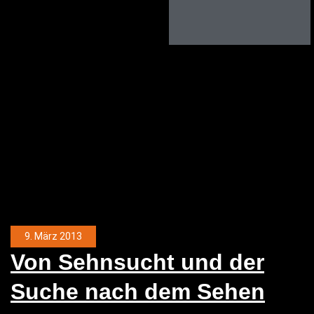
9. März 2013
Von Sehn­sucht und der
Suche nach dem Sehen