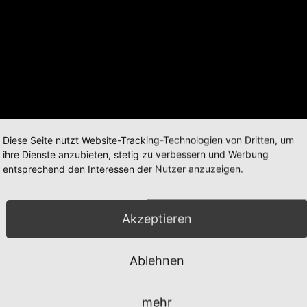
Diese Seite nutzt Website-Tracking-Technologien von Dritten, um
ihre Dienste anzubieten, stetig zu verbessern und Werbung
entsprechend den Interessen der Nutzer anzuzeigen.
Akzeptieren
Ablehnen
mehr