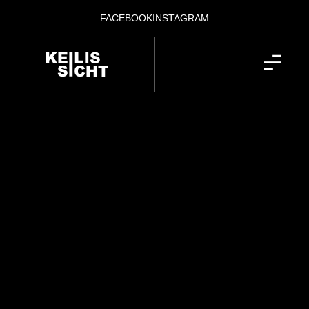
FACEBOOK
INSTAGRAM