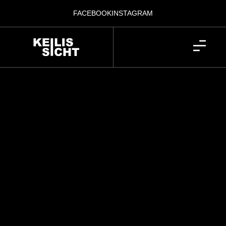
FACEBOOK
INSTAGRAM