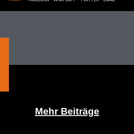
Mehr Beiträge