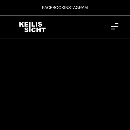
FACEBOOK
INSTAGRAM