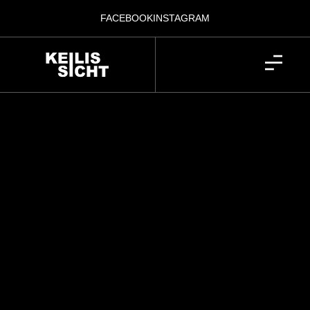
FACEBOOK
INSTAGRAM