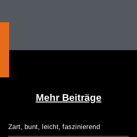
Mehr Beiträge
Zart, bunt, leicht, faszinierend