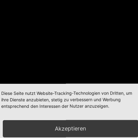
Diese Seite nutzt Website-Tracking-Technologien von Dritten, um
ihre Dienste anzubieten, stetig zu verbessern und Werbung
entsprechend den Interessen der Nutzer anzuzeigen.
Akzeptieren