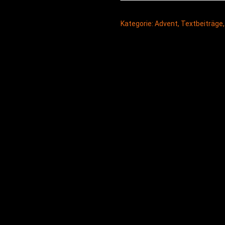
Kategorie:
Advent
,
Textbeiträge