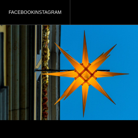
FACEBOOK
INSTAGRAM