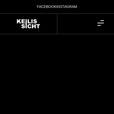
FACEBOOK
INSTAGRAM