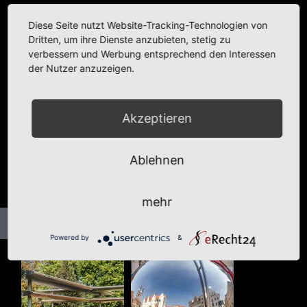
Diese Seite nutzt Website-Tracking-Technologien von
Dritten, um ihre Dienste anzubieten, stetig zu
verbessern und Werbung entsprechend den Interessen
der Nutzer anzuzeigen.
Akzeptieren
Ablehnen
mehr
Powered by
&