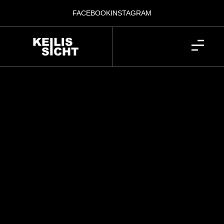
FACEBOOK
INSTAGRAM