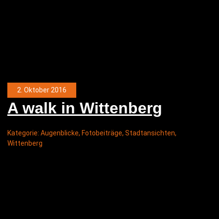
2. Oktober 2016
A walk in Wittenberg
Kategorie:
Augenblicke
,
Fotobeiträge
,
Stadtansichten
,
Wittenberg