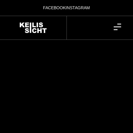
FACEBOOK
INSTAGRAM