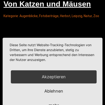
Von Kat­zen und Mäusen
Kategorie:
Augenblicke
,
Fotobeiträge
,
Herbst
,
Leipzig
,
Natur
,
Zoo
Diese Seite nutzt Website-Tracking-Technologien von
Dritten, um ihre Dienste anzubieten, stetig zu
verbessern und Werbung entsprechend den Interessen
der Nutzer anzuzeigen.
Akzeptieren
Ablehnen