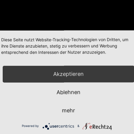
Diese Seite nutzt Website-Tracking-Technologien von Dritten, um
ihre Dienste anzubieten, stetig zu verbessern und Werbung
entsprechend den Interessen der Nutzer anzuzeigen.
Akzeptieren
Ablehnen
mehr
Powered by
&