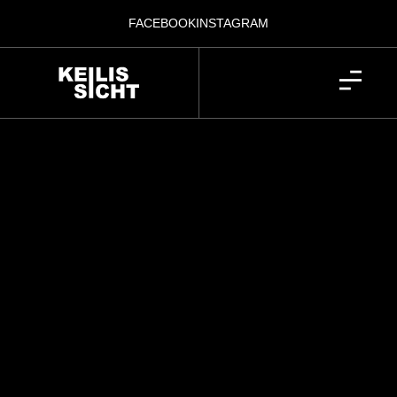
FACEBOOK
INSTAGRAM