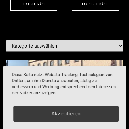
TEXTBEITRÄGE
FOTOBEITRÄGE
Kat
Diese Seite nutzt Website-Tracking-Technologien von
Dritten, um ihre Dienste anzubieten, stetig zu
verbessern und Werbung entsprechend den Interessen
der Nutzer anzuzeigen.
Akzeptieren