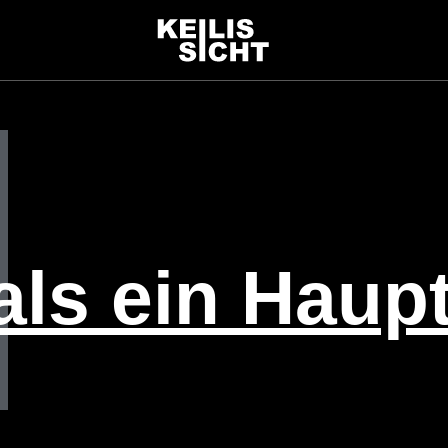
als ein Hau