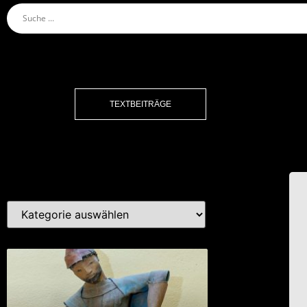
TEXTBEITRÄGE
Kat