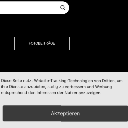
FOTOBEITRÄGE
Diese Seite nutzt Website-Tracking-Technologien von Dritten, um
ihre Dienste anzubieten, stetig zu verbessern und Werbung
entsprechend den Interessen der Nutzer anzuzeigen.
Akzeptieren