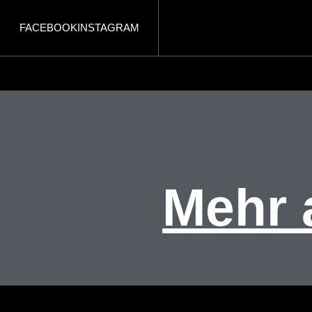
FACEBOOK
INSTAGRAM
Mehr 