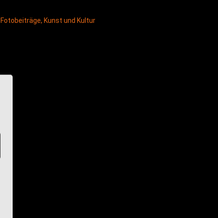
,
Fotobeiträge
,
Kunst und Kultur