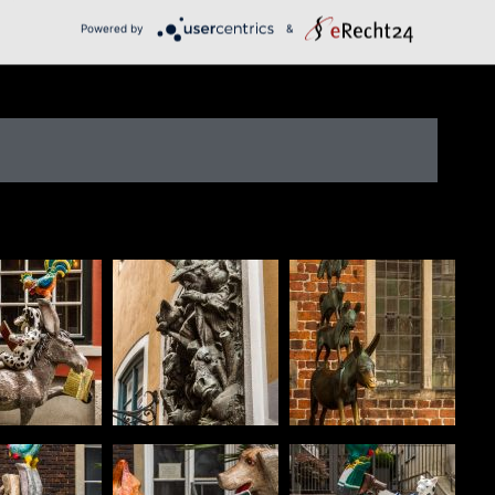
Powered by
&