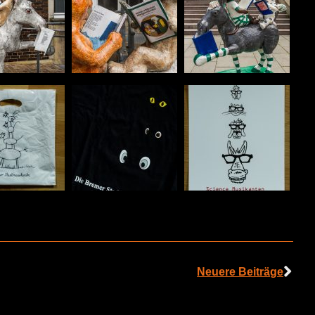
Neuere Beiträge