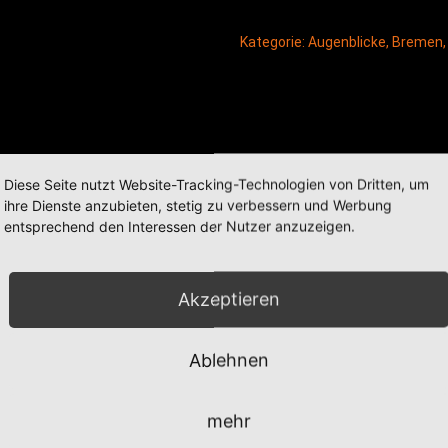
Kategorie:
Augenblicke
,
Bremen
Diese Seite nutzt Website-Tracking-Technologien von Dritten, um
ihre Dienste anzubieten, stetig zu verbessern und Werbung
entsprechend den Interessen der Nutzer anzuzeigen.
Akzeptieren
Ablehnen
mehr