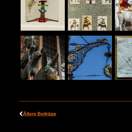
Ältere Beiträge