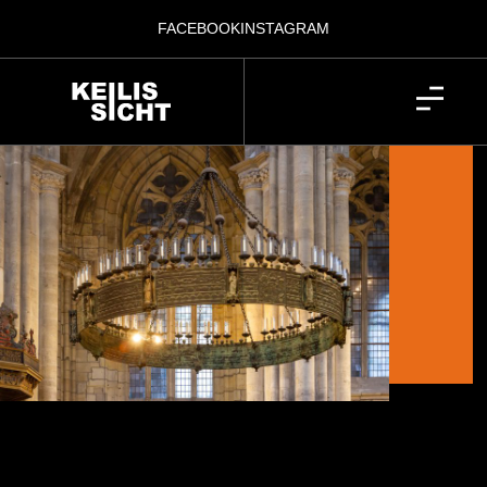
FACEBOOK
INSTAGRAM