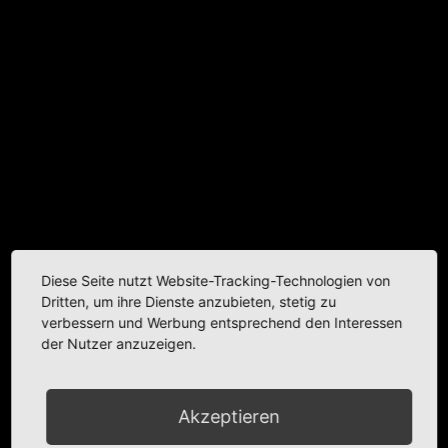
Diese Seite nutzt Website-Tracking-Technologien von
Dritten, um ihre Dienste anzubieten, stetig zu
verbessern und Werbung entsprechend den Interessen
der Nutzer anzuzeigen.
Akzeptieren