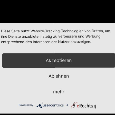
Diese Seite nutzt Website-Tracking-Technologien von Dritten, um
ihre Dienste anzubieten, stetig zu verbessern und Werbung
entsprechend den Interessen der Nutzer anzuzeigen.
Akzeptieren
Ablehnen
mehr
Powered by
&