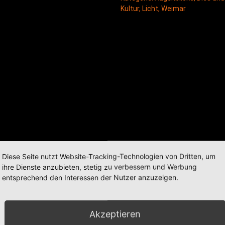
Kultur
,
Licht
,
Weimar
Diese Seite nutzt Website-Tracking-Technologien von Dritten, um
ihre Dienste anzubieten, stetig zu verbessern und Werbung
entsprechend den Interessen der Nutzer anzuzeigen.
Akzeptieren