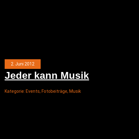
2. Juni 2012
Jeder kann Musik
Kategorie:
Events
,
Fotobeiträge
,
Musik