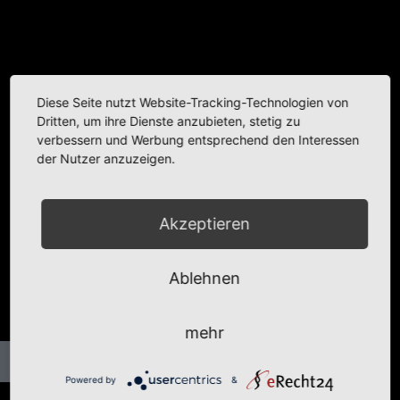
Diese Seite nutzt Website-Tracking-Technologien von
Dritten, um ihre Dienste anzubieten, stetig zu
verbessern und Werbung entsprechend den Interessen
der Nutzer anzuzeigen.
Akzeptieren
Ablehnen
mehr
Powered by
&