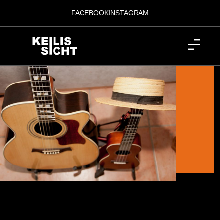
FACEBOOK
INSTAGRAM