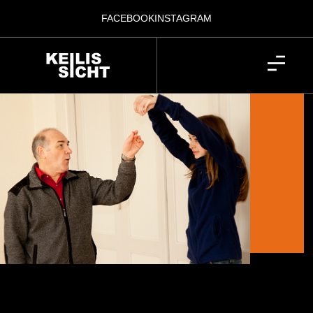
FACEBOOK
INSTAGRAM