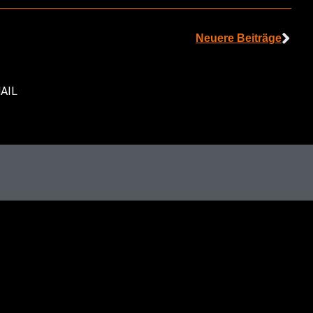
Neuere Beiträge
AIL