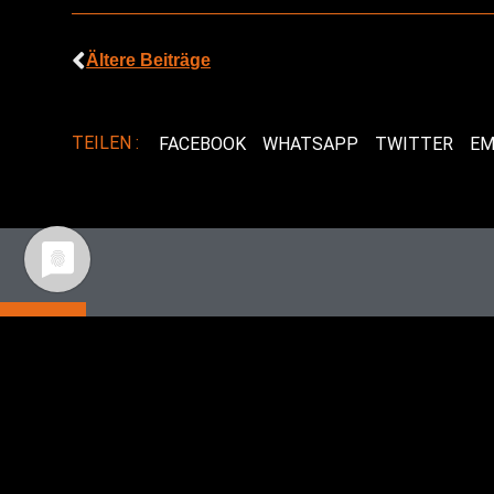
Ältere Beiträge
TEILEN :
FACEBOOK
WHATSAPP
TWITTER
EM