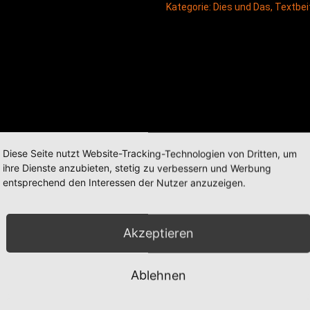
Kategorie:
Dies und Das
,
Textbei
Diese Seite nutzt Website-Tracking-Technologien von Dritten, um
ihre Dienste anzubieten, stetig zu verbessern und Werbung
entsprechend den Interessen der Nutzer anzuzeigen.
Akzeptieren
Ablehnen