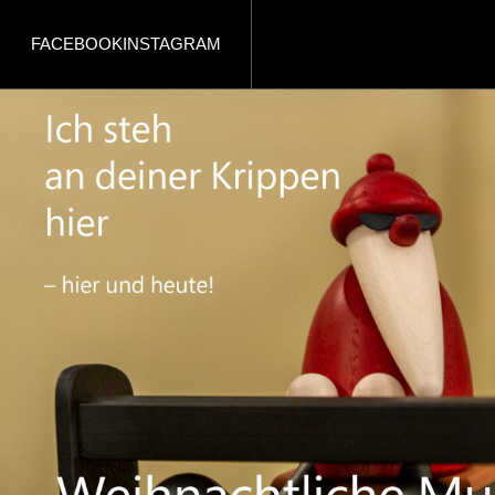
FACEBOOK
INSTAGRAM