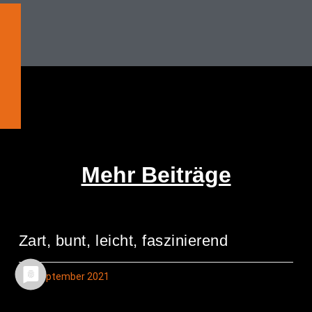
Mehr Beiträge
Zart, bunt, leicht, faszinierend
26. September 2021