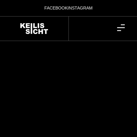
FACEBOOK
INSTAGRAM