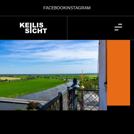
FACEBOOK
INSTAGRAM