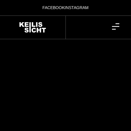
FACEBOOK
INSTAGRAM