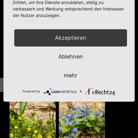
Dritten, um ihre Dienste anzubieten, stetig zu
verbessern und Werbung entsprechend den Interessen
der Nutzer anzuzeigen.
Akzeptieren
Ablehnen
mehr
Powered by
&