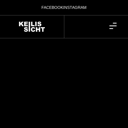
FACEBOOK
INSTAGRAM