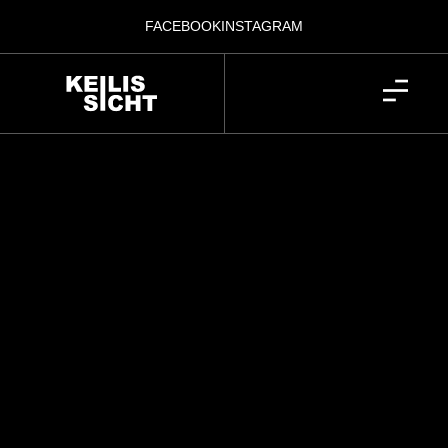
FACEBOOK
INSTAGRAM