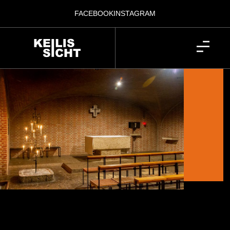
FACEBOOK
INSTAGRAM