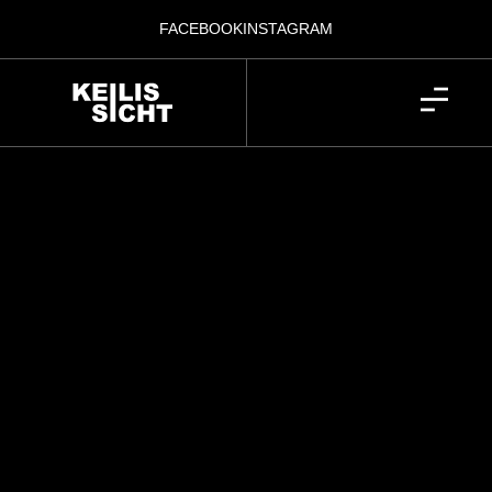
FACEBOOK
INSTAGRAM