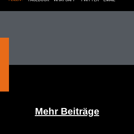
Mehr Beiträge