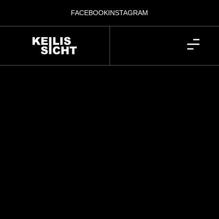
FACEBOOK
INSTAGRAM