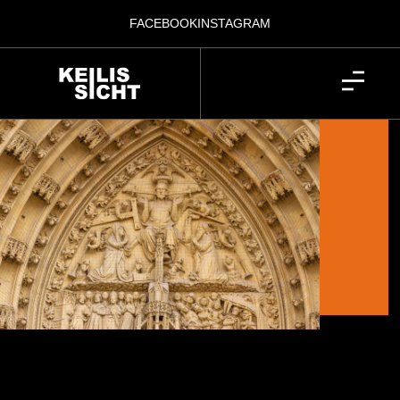
FACEBOOK
INSTAGRAM