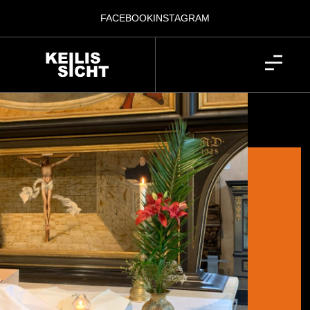
FACEBOOK
INSTAGRAM