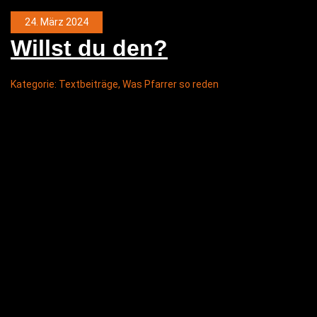
24. März 2024
Willst du den?
Kategorie:
Textbeiträge
,
Was Pfarrer so reden