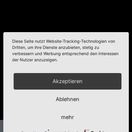
Diese Seite nutzt Website-Tracking-Technologien von
Dritten, um ihre Dienste anzubieten, stetig zu
verbessern und Werbung entsprechend den Interessen
der Nutzer anzuzeigen.
Akzeptieren
Ablehnen
mehr