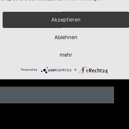
Akzeptieren
Ablehnen
mehr
Powered by
&