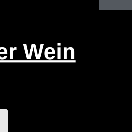
er Wein