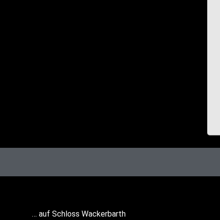
… auf Schloss Wackerbarth