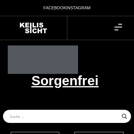
FACEBOOK
INSTAGRAM
Sorgenfrei