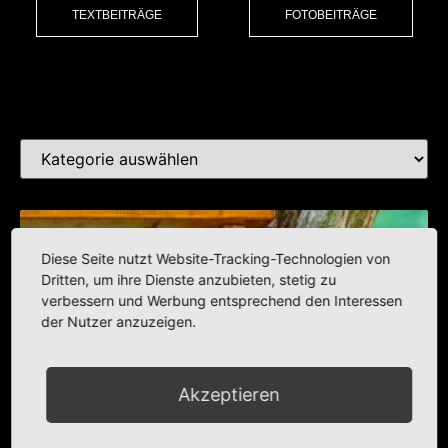
TEXTBEITRÄGE
FOTOBEITRÄGE
Kat
Diese Seite nutzt Website-Tracking-Technologien von
Dritten, um ihre Dienste anzubieten, stetig zu
verbessern und Werbung entsprechend den Interessen
der Nutzer anzuzeigen.
Akzeptieren