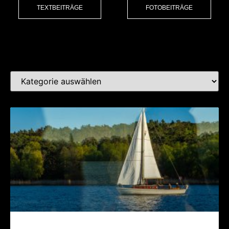
TEXTBEITRÄGE
FOTOBEITRÄGE
Kat