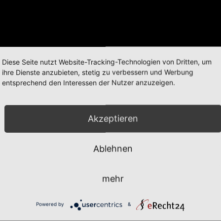
Diese Seite nutzt Website-Tracking-Technologien von Dritten, um
ihre Dienste anzubieten, stetig zu verbessern und Werbung
entsprechend den Interessen der Nutzer anzuzeigen.
Akzeptieren
Ablehnen
mehr
Powered by
&