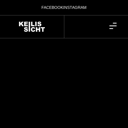
FACEBOOK
INSTAGRAM