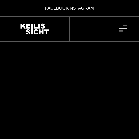
FACEBOOK
INSTAGRAM