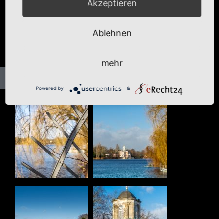
Akzeptieren
Ablehnen
mehr
Powered by
&