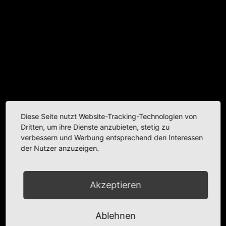
Diese Seite nutzt Website-Tracking-Technologien von
Dritten, um ihre Dienste anzubieten, stetig zu
verbessern und Werbung entsprechend den Interessen
der Nutzer anzuzeigen.
Akzeptieren
Ablehnen