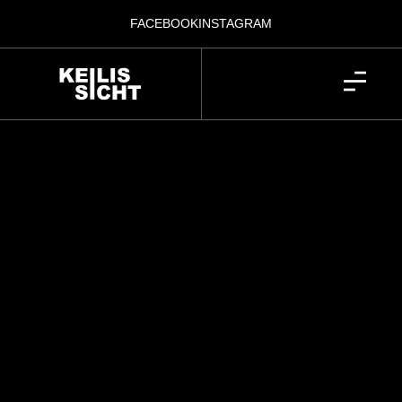
FACEBOOK
INSTAGRAM