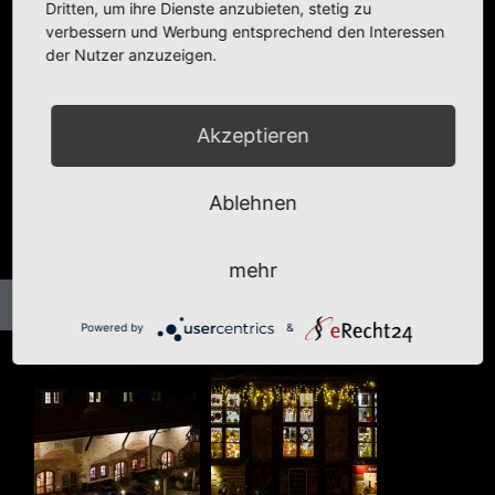
Dritten, um ihre Dienste anzubieten, stetig zu
verbessern und Werbung entsprechend den Interessen
der Nutzer anzuzeigen.
Akzeptieren
Ablehnen
mehr
Powered by
&