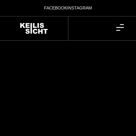
FACEBOOK
INSTAGRAM