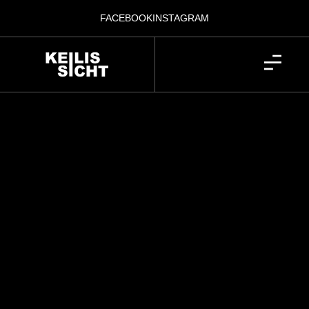
FACEBOOK
INSTAGRAM