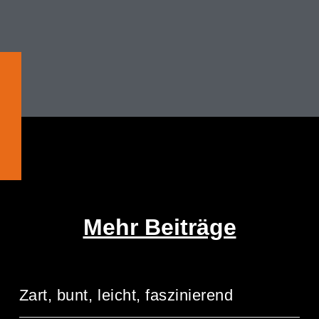
Mehr Beiträge
Zart, bunt, leicht, faszinierend