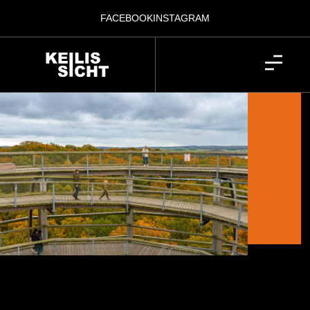
FACEBOOK
INSTAGRAM